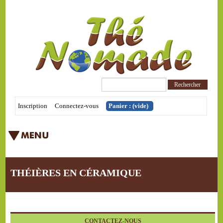
Inscription
Connectez-vous
Panier :
(vide)
THÉIÈRES EN CÉRAMIQUE
CONTACTEZ-NOUS