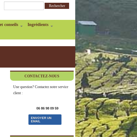
et conseils
Ingrédients
CONTACTEZ-NOUS
Une question? Contactez notre service
client :
06 86 98 09 59
ENVOYER UN
EMAIL