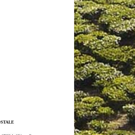
OSTALE