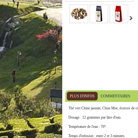
PLUS D'INFOS
COMMENTAIRES
Thé vert Chine jasmin, Chun Mee, écorces de cit
Dosage : 12 grammes par litre d'eau.
Température de l'eau : 70°.
Temps d'infusion : entre 2 et 3 minutes.