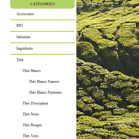
CATÉGORIES
Accessoires
BIO
Infusions
Ingrédients
Thés
Thés Blancs
Thés Blancs Natures
Thés Blancs Parfumés
Thés D'exception
Thés Noirs
Thés Rouges
Thés Verts