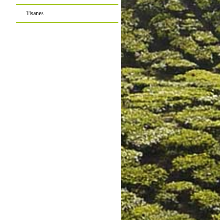
Tisanes